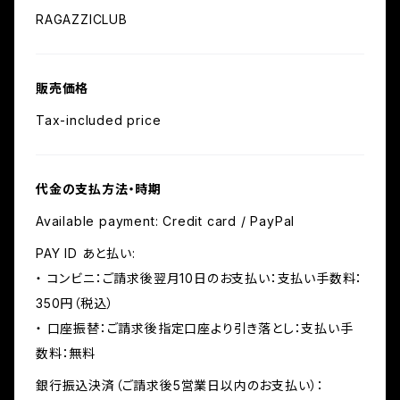
RAGAZZICLUB
販売価格
Tax-included price
代金の支払方法・時期
Available payment: Credit card / PayPal
PAY ID あと払い:
・ コンビニ：ご請求後翌月10日のお支払い：支払い手数料：
350円（税込）
・ 口座振替：ご請求後指定口座より引き落とし：支払い手
数料：無料
銀行振込決済（ご請求後5営業日以内のお支払い）：