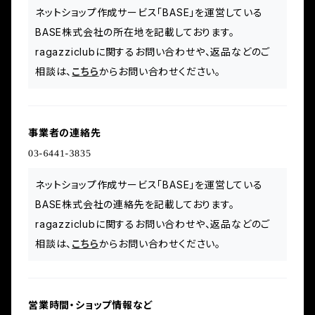
ネットショップ作成サービス「BASE」を運営している
BASE株式会社の所在地を記載しております。
ragazziclubに関するお問い合わせや、返品などのご
相談は、
こちら
からお問い合わせください。
事業者の連絡先
ネットショップ作成サービス「BASE」を運営している
BASE株式会社の連絡先を記載しております。
ragazziclubに関するお問い合わせや、返品などのご
相談は、
こちら
からお問い合わせください。
営業時間・ショップ情報など