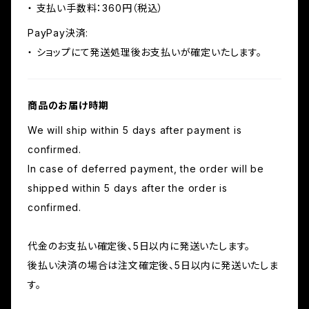
・ 支払い手数料：360円（税込）
PayPay決済:
・ ショップにて発送処理後お支払いが確定いたします。
商品のお届け時期
We will ship within 5 days after payment is
confirmed.
In case of deferred payment, the order will be
shipped within 5 days after the order is
confirmed.
代金のお支払い確定後、5日以内に発送いたします。
後払い決済の場合は注文確定後、5日以内に発送いたしま
す。